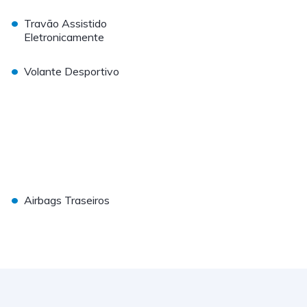
•
Travão Assistido
Eletronicamente
•
Volante Desportivo
•
Airbags Traseiros