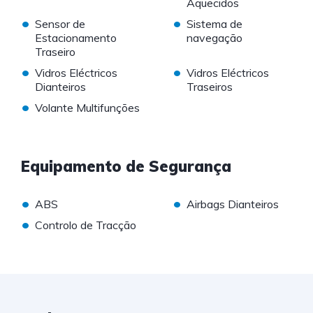
Aquecidos
•
•
Sensor de
Sistema de
Estacionamento
navegação
Traseiro
•
•
Vidros Eléctricos
Vidros Eléctricos
Dianteiros
Traseiros
•
Volante Multifunções
Equipamento de Segurança
•
•
ABS
Airbags Dianteiros
•
Controlo de Tracção