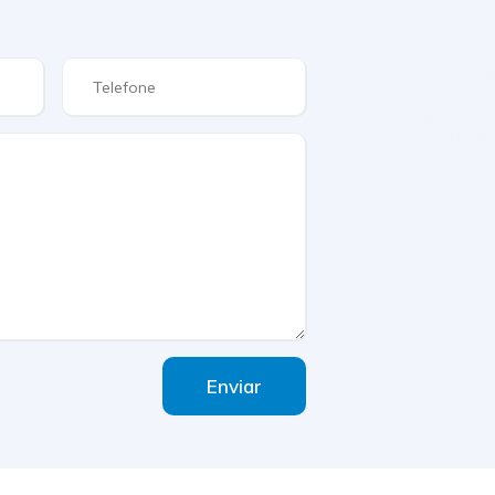
Enviar