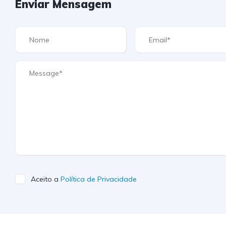
Enviar Mensagem
Aceito a
Política de Privacidade