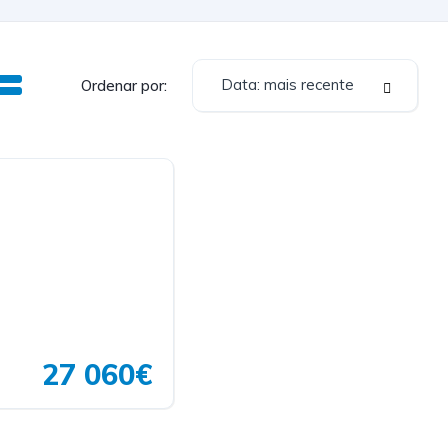
Data: mais recente
Ordenar por:
27 060€