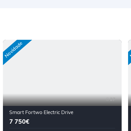
Novidade
27
Smart Fortwo Electric Drive
7 750€