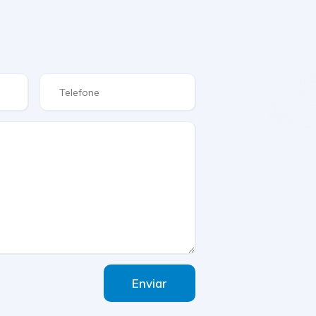
Enviar