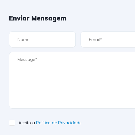
Enviar Mensagem
Aceito a
Política de Privacidade