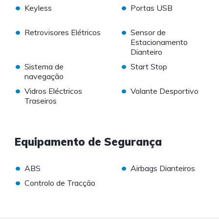
•
•
Keyless
Portas USB
•
•
Retrovisores Elétricos
Sensor de
Estacionamento
Dianteiro
•
•
Sistema de
Start Stop
navegação
•
•
Vidros Eléctricos
Volante Desportivo
Traseiros
Equipamento de Segurança
•
•
ABS
Airbags Dianteiros
•
Controlo de Tracção