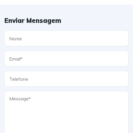
Enviar Mensagem