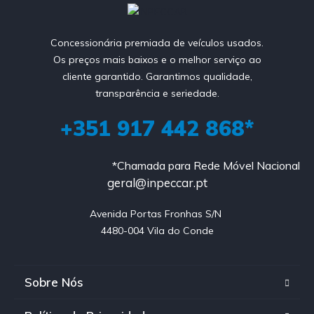
Concessionária premiada de veículos usados.
Os preços mais baixos e o melhor serviço ao
cliente garantido. Garantimos qualidade,
transparência e seriedade.
+351 917 442 868*
*Chamada para Rede Móvel Nacional
geral@inpeccar.pt
Avenida Portas Fronhas S/N 

4480-004 Vila do Conde
Sobre Nós