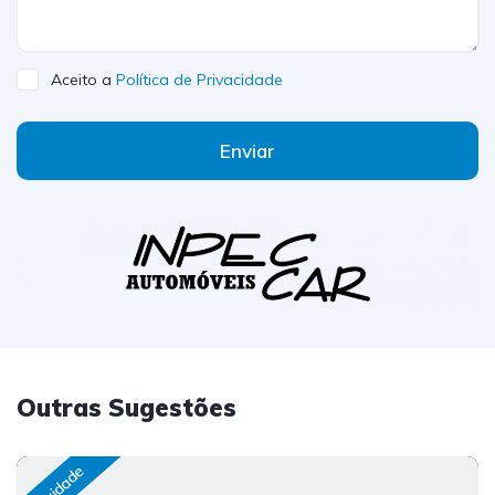
Aceito a
Política de Privacidade
Enviar
Outras Sugestões
Novidade