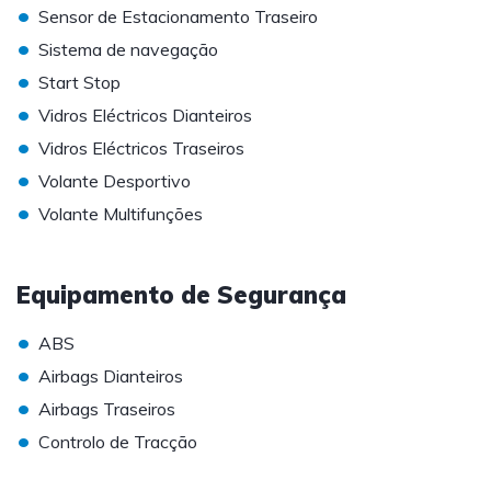
•
Sensor de Estacionamento Traseiro
•
Sistema de navegação
•
Start Stop
•
Vidros Eléctricos Dianteiros
•
Vidros Eléctricos Traseiros
•
Volante Desportivo
•
Volante Multifunções
Equipamento de Segurança
•
ABS
•
Airbags Dianteiros
•
Airbags Traseiros
•
Controlo de Tracção