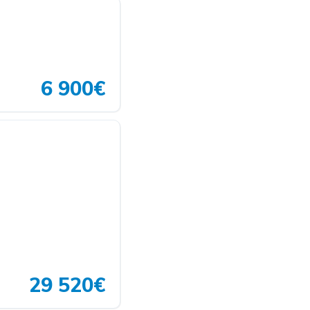
6 900€
29 520€