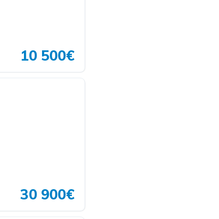
10 500€
30 900€