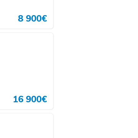
8 900€
16 900€