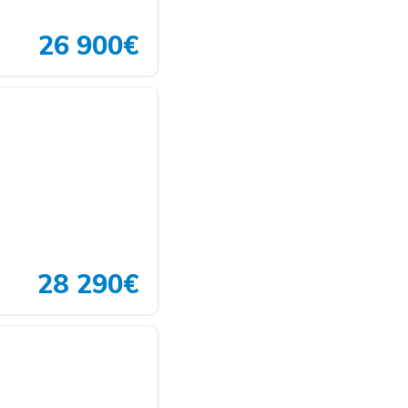
26 900€
28 290€