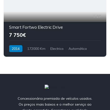
27
Smart Fortwo Electric Drive
7 750€
2014
172000 Km
Electrico
Automático
Concessionária premiada de veículos usados.
Os preços mais baixos e o melhor serviço ao