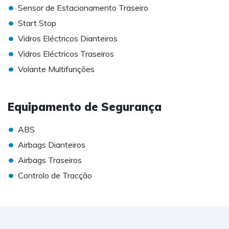
•
Sensor de Estacionamento Traseiro
•
Start Stop
•
Vidros Eléctricos Dianteiros
•
Vidros Eléctricos Traseiros
•
Volante Multifunções
Equipamento de Segurança
•
ABS
•
Airbags Dianteiros
•
Airbags Traseiros
•
Controlo de Tracção