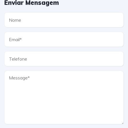
Enviar Mensagem