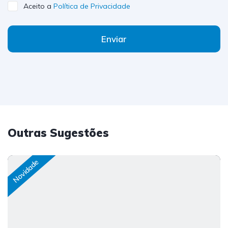
Aceito a
Política de Privacidade
Enviar
Outras Sugestões
Novidade