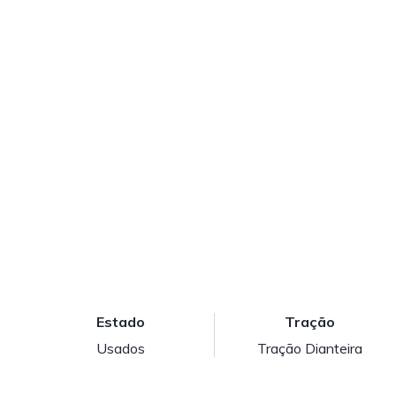
Estado
Tração
Usados
Tração Dianteira