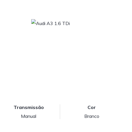
Transmissão
Cor
Manual
Branco