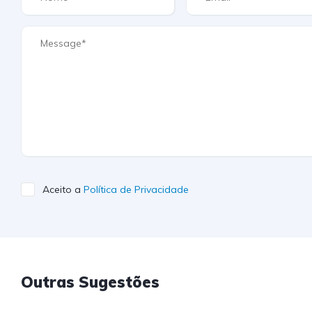
Aceito a
Política de Privacidade
Outras Sugestões