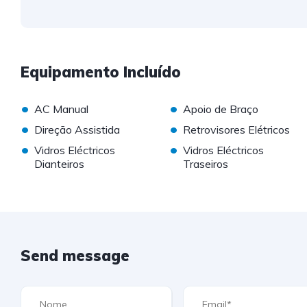
Equipamento Incluído
•
•
AC Manual
Apoio de Braço
•
•
Direção Assistida
Retrovisores Elétricos
•
•
Vidros Eléctricos
Vidros Eléctricos
Dianteiros
Traseiros
Send message