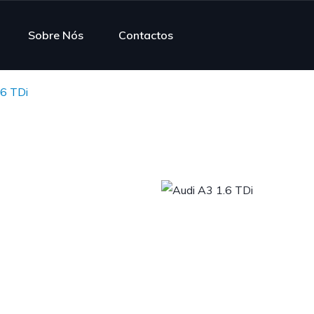
Sobre Nós
Contactos
.6 TDi