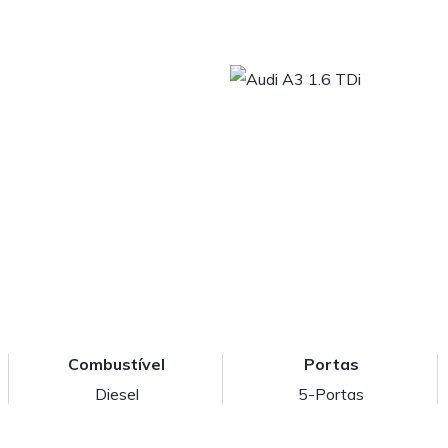
Combustível
Portas
Diesel
5-Portas