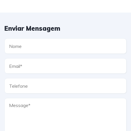
Enviar Mensagem