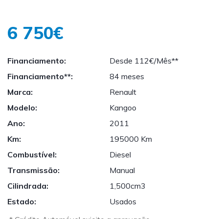
6 750€
Financiamento:
Desde 112€/Mês**
Financiamento**:
84 meses
Marca:
Renault
Modelo:
Kangoo
Ano:
2011
Km:
195000 Km
Combustível:
Diesel
Transmissão:
Manual
Cilindrada:
1,500cm3
Estado:
Usados