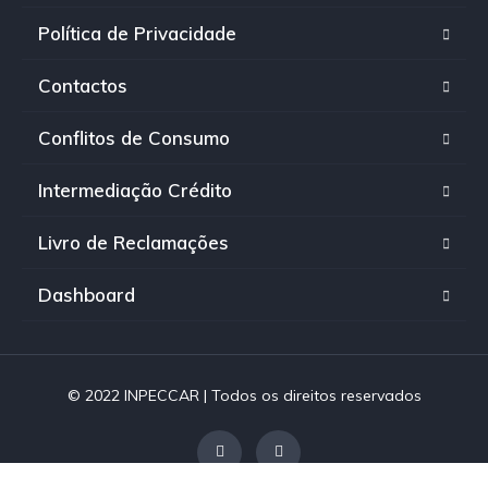
Política de Privacidade
Contactos
Conflitos de Consumo
Intermediação Crédito
Livro de Reclamações
Dashboard
© 2022 INPECCAR | Todos os direitos reservados