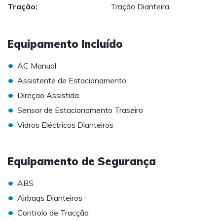
Tração:
Tração Dianteira
Equipamento Incluído
•
AC Manual
•
Assistente de Estacionamento
•
Direção Assistida
•
Sensor de Estacionamento Traseiro
•
Vidros Eléctricos Dianteiros
Equipamento de Segurança
•
ABS
•
Airbags Dianteiros
•
Controlo de Tracção