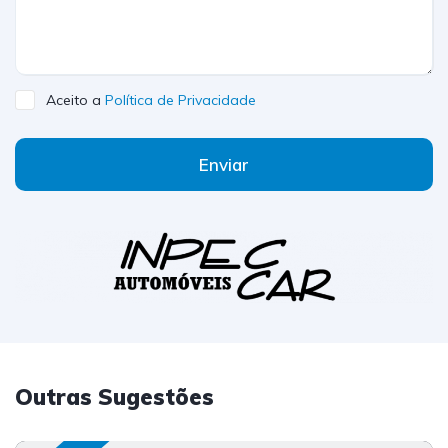
Aceito a
Política de Privacidade
Enviar
Outras Sugestões