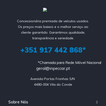
Concessionária premiada de veículos usados.
Os preços mais baixos e o melhor serviço ao
cliente garantido. Garantimos qualidade,
transparência e seriedade.
+351 917 442 868*
*Chamada para Rede Móvel Nacional
geral@inpeccar.pt
Avenida Portas Fronhas S/N 

4480-004 Vila do Conde
Sobre Nós