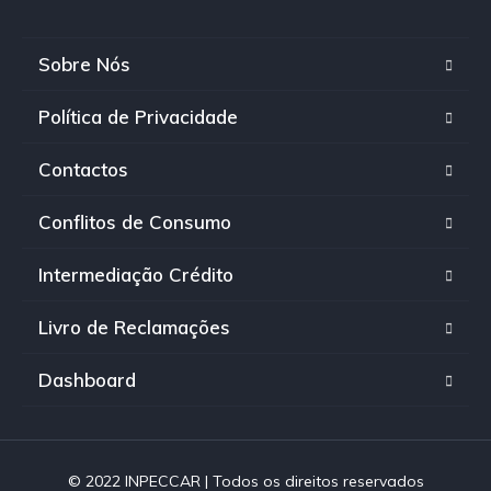
Sobre Nós
Política de Privacidade
Contactos
Conflitos de Consumo
Intermediação Crédito
Livro de Reclamações
Dashboard
© 2022 INPECCAR | Todos os direitos reservados