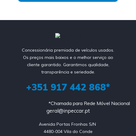
Concessionária premiada de veículos usados.
Os preços mais baixos e o melhor serviço ao
cliente garantido. Garantimos qualidade,
transparência e seriedade.
+351 917 442 868*
*Chamada para Rede Móvel Nacional
geral@inpeccar.pt
Avenida Portas Fronhas S/N 

4480-004 Vila do Conde