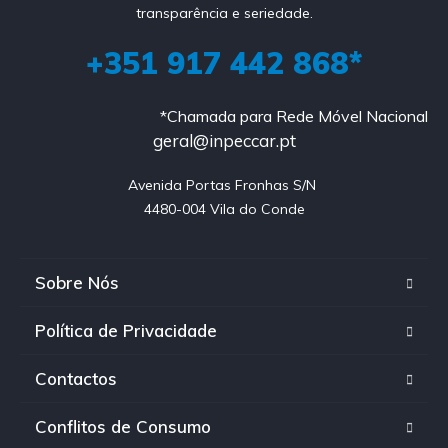
transparência e seriedade.
+351 917 442 868*
*Chamada para Rede Móvel Nacional
geral@inpeccar.pt
Avenida Portas Fronhas S/N 

4480-004 Vila do Conde
Sobre Nós
Política de Privacidade
Contactos
Conflitos de Consumo