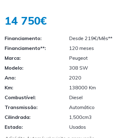
14 750€
Financiamento:
Desde 219€/Mês**
Financiamento**:
120 meses
Marca:
Peugeot
Modelo:
308 SW
Ano:
2020
Km:
138000 Km
Combustível:
Diesel
Transmissão:
Automático
Cilindrada:
1,500cm3
Estado:
Usados