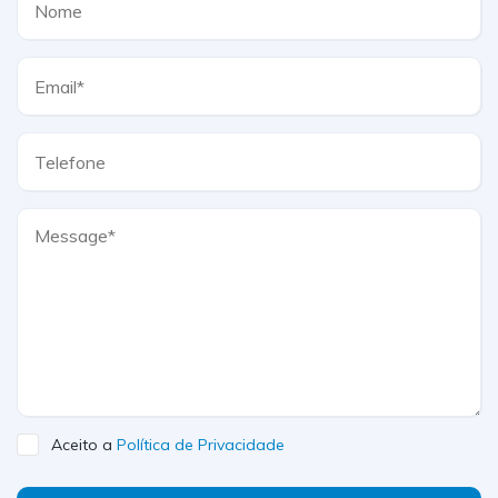
Aceito a
Política de Privacidade