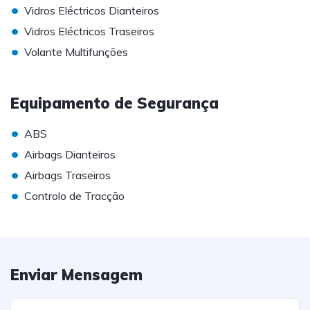
•
Vidros Eléctricos Dianteiros
•
Vidros Eléctricos Traseiros
•
Volante Multifunções
Equipamento de Segurança
•
ABS
•
Airbags Dianteiros
•
Airbags Traseiros
•
Controlo de Tracção
Enviar Mensagem