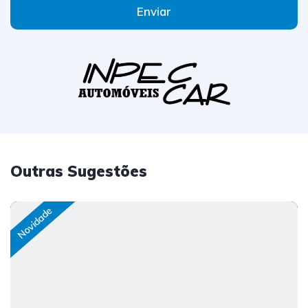
Enviar
Outras Sugestões
Novidade