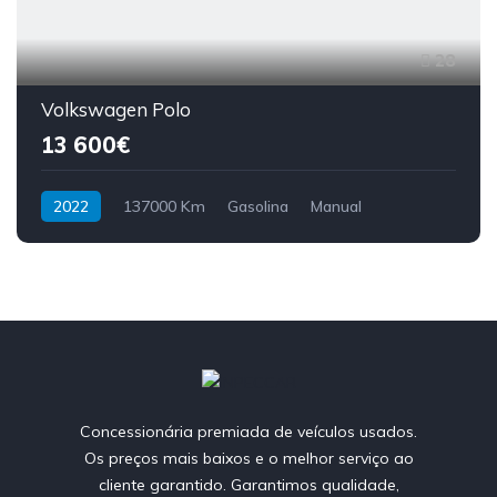
28
Volkswagen Polo
13 600€
2022
137000 Km
Gasolina
Manual
Concessionária premiada de veículos usados.
Os preços mais baixos e o melhor serviço ao
cliente garantido. Garantimos qualidade,