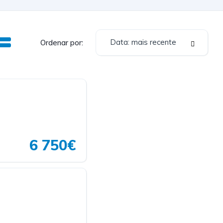
Data: mais recente
Ordenar por:
6 750€