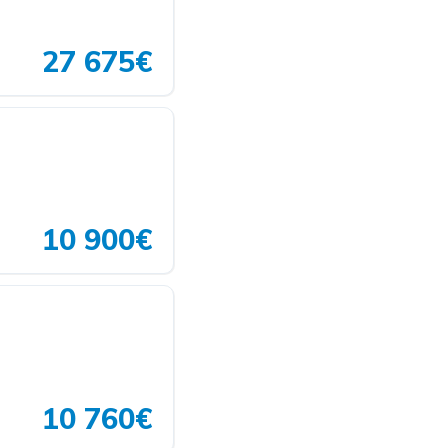
27 675€
10 900€
10 760€