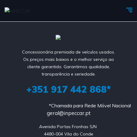
Concessionária premiada de veículos usados.
Os preços mais baixos e o melhor serviço ao
cliente garantido. Garantimos qualidade,
transparência e seriedade.
+351 917 442 868*
*Chamada para Rede Móvel Nacional
geral@inpeccar.pt
Avenida Portas Fronhas S/N 

4480-004 Vila do Conde