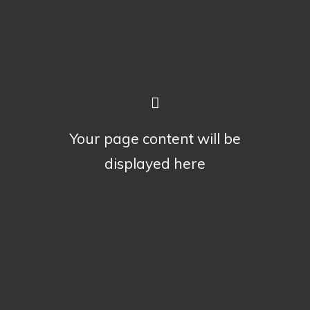
Your page content will be
displayed here