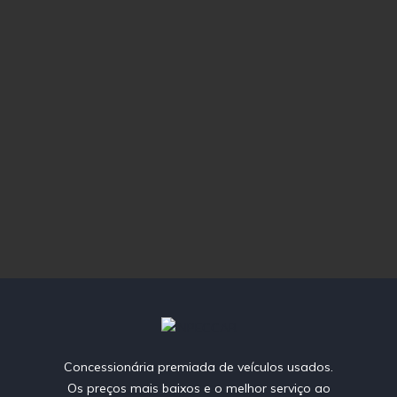
Concessionária premiada de veículos usados.
Os preços mais baixos e o melhor serviço ao