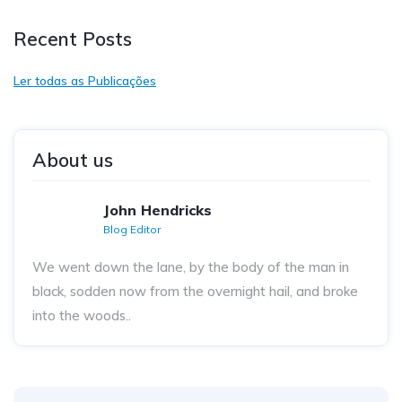
Recent Posts
Ler todas as Publicações
About us
John Hendricks
Blog Editor
We went down the lane, by the body of the man in
black, sodden now from the overnight hail, and broke
into the woods..