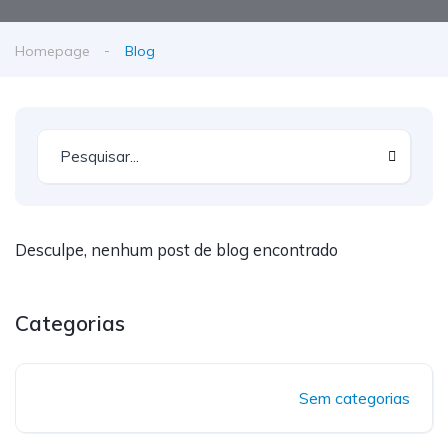
Homepage
Blog
Desculpe, nenhum post de blog encontrado
Categorias
Sem categorias