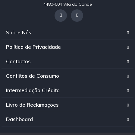
4480-004 Vila do Conde
Sobre Nós
Política de Privacidade
Contactos
Conflitos de Consumo
Intermediação Crédito
Livro de Reclamações
Dashboard