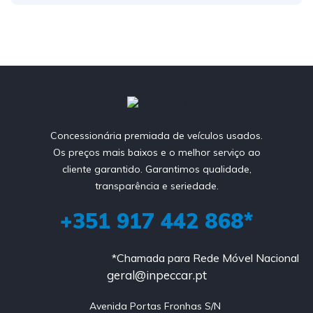
Concessionária premiada de veículos usados.
Os preços mais baixos e o melhor serviço ao
cliente garantido. Garantimos qualidade,
transparência e seriedade.
+351 917 442 868*
*Chamada para Rede Móvel Nacional
geral@inpeccar.pt
Avenida Portas Fronhas S/N 
