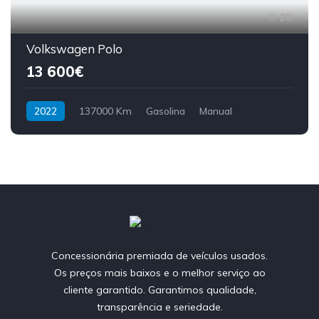
28
Volkswagen Polo
13 600€
2022
137000 Km
Gasolina
Manual
Concessionária premiada de veículos usados.
Os preços mais baixos e o melhor serviço ao
cliente garantido. Garantimos qualidade,
transparência e seriedade.