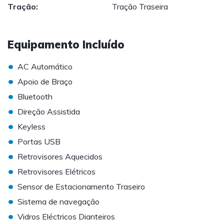
Tração:
Tração Traseira
Equipamento Incluído
•
AC Automático
•
Apoio de Braço
•
Bluetooth
•
Direção Assistida
•
Keyless
•
Portas USB
•
Retrovisores Aquecidos
•
Retrovisores Elétricos
•
Sensor de Estacionamento Traseiro
•
Sistema de navegação
•
Vidros Eléctricos Dianteiros