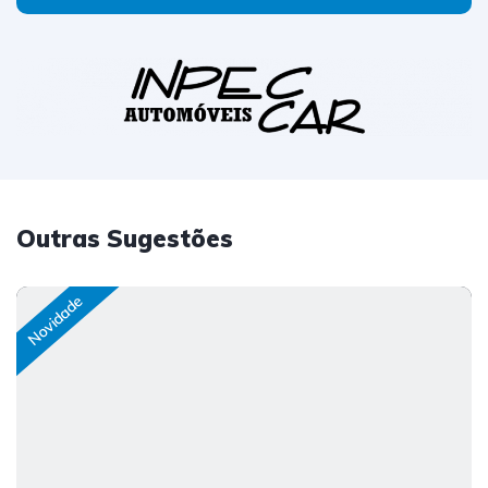
Outras Sugestões
Novidade