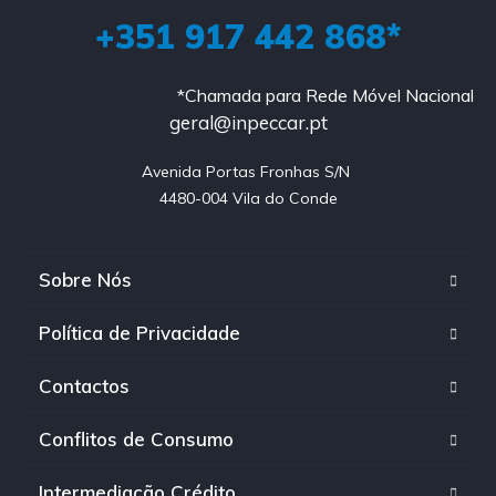
+351 917 442 868*
*Chamada para Rede Móvel Nacional
geral@inpeccar.pt
Avenida Portas Fronhas S/N 

4480-004 Vila do Conde
Sobre Nós
Política de Privacidade
Contactos
Conflitos de Consumo
Intermediação Crédito