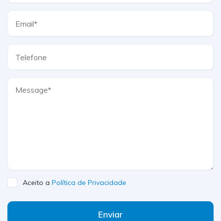
Aceito a
Política de Privacidade
Enviar