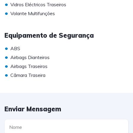
•
Vidros Eléctricos Traseiros
•
Volante Multifunções
Equipamento de Segurança
•
ABS
•
Airbags Dianteiros
•
Airbags Traseiros
•
Câmara Traseira
Enviar Mensagem