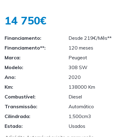
14 750€
Financiamento:
Desde 219€/Mês**
Financiamento**:
120 meses
Marca:
Peugeot
Modelo:
308 SW
Ano:
2020
Km:
138000 Km
Combustível:
Diesel
Transmissão:
Automático
Cilindrada:
1,500cm3
Estado:
Usados