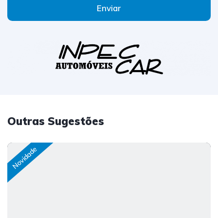
Enviar
Outras Sugestões
Novidade