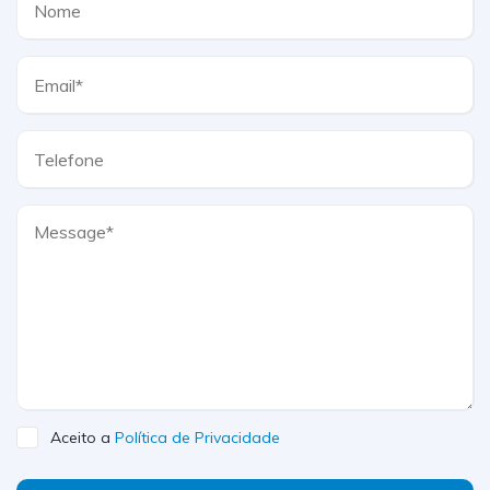
Aceito a
Política de Privacidade