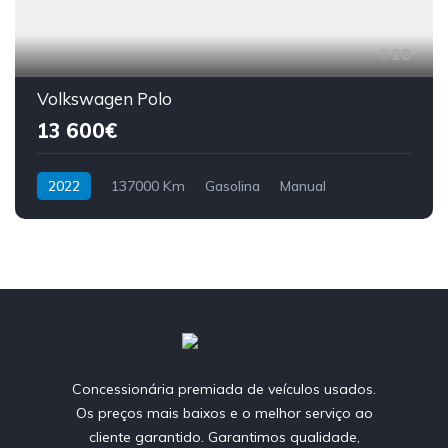
28
Volkswagen Polo
13 600€
2022
137000 Km
Gasolina
Manual
Concessionária premiada de veículos usados.
Os preços mais baixos e o melhor serviço ao
cliente garantido. Garantimos qualidade,