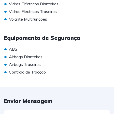
•
Vidros Eléctricos Dianteiros
•
Vidros Eléctricos Traseiros
•
Volante Multifunções
Equipamento de Segurança
•
ABS
•
Airbags Dianteiros
•
Airbags Traseiros
•
Controlo de Tracção
Enviar Mensagem