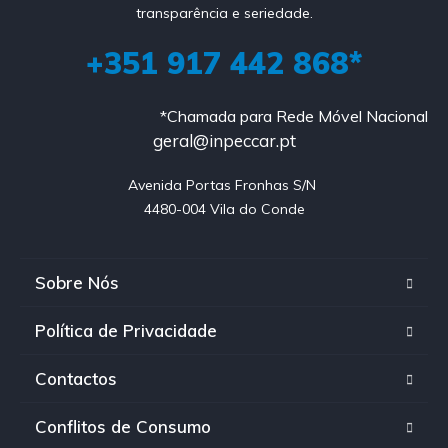
transparência e seriedade.
+351 917 442 868*
*Chamada para Rede Móvel Nacional
geral@inpeccar.pt
Avenida Portas Fronhas S/N 

4480-004 Vila do Conde
Sobre Nós
Política de Privacidade
Contactos
Conflitos de Consumo