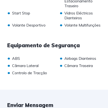
Estacionamento
Traseiro
•
•
Start Stop
Vidros Eléctricos
Dianteiros
•
•
Volante Desportivo
Volante Multifunções
Equipamento de Segurança
•
•
ABS
Airbags Dianteiros
•
•
Câmara Lateral
Câmara Traseira
•
Controlo de Tracção
Enviar Mensagem