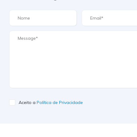
Aceito a
Política de Privacidade