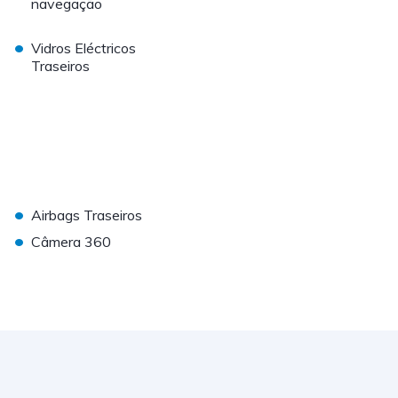
navegação
•
Vidros Eléctricos
Traseiros
•
Airbags Traseiros
•
Câmera 360