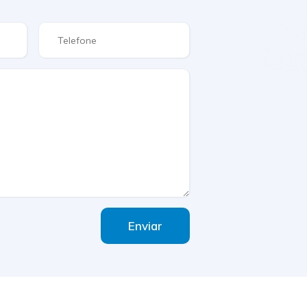
Enviar