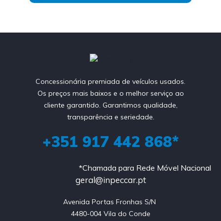
Concessionária premiada de veículos usados.
Os preços mais baixos e o melhor serviço ao
cliente garantido. Garantimos qualidade,
transparência e seriedade.
+351 917 442 868*
*Chamada para Rede Móvel Nacional
geral@inpeccar.pt
Avenida Portas Fronhas S/N 

4480-004 Vila do Conde