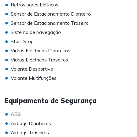
•
Retrovisores Elétricos
•
Sensor de Estacionamento Dianteiro
•
Sensor de Estacionamento Traseiro
•
Sistema de navegação
•
Start Stop
•
Vidros Eléctricos Dianteiros
•
Vidros Eléctricos Traseiros
•
Volante Desportivo
•
Volante Multifunções
Equipamento de Segurança
•
ABS
•
Airbags Dianteiros
•
Airbags Traseiros