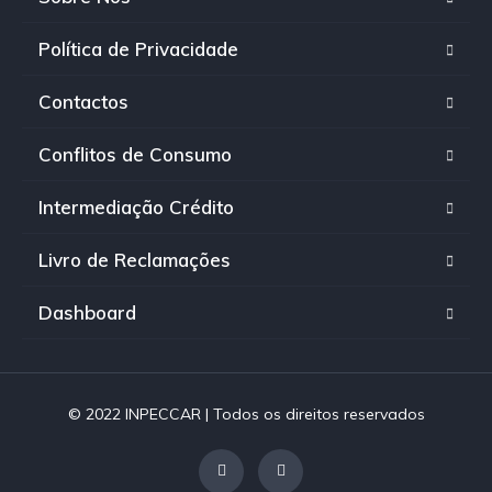
Política de Privacidade
Contactos
Conflitos de Consumo
Intermediação Crédito
Livro de Reclamações
Dashboard
© 2022 INPECCAR | Todos os direitos reservados