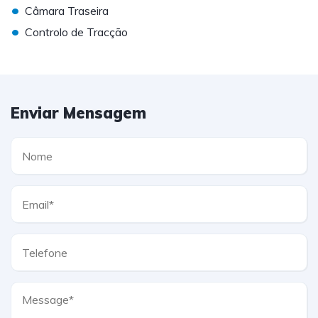
•
Câmara Traseira
•
Controlo de Tracção
Enviar Mensagem