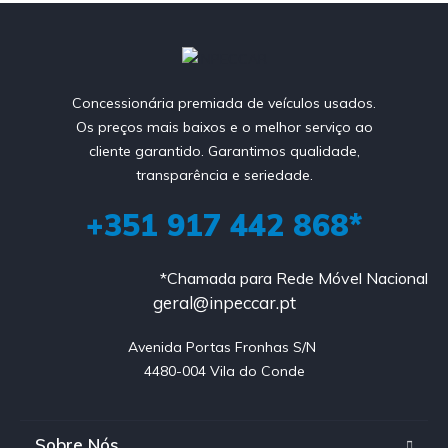
Concessionária premiada de veículos usados.
Os preços mais baixos e o melhor serviço ao
cliente garantido. Garantimos qualidade,
transparência e seriedade.
+351 917 442 868*
*Chamada para Rede Móvel Nacional
geral@inpeccar.pt
Avenida Portas Fronhas S/N 

4480-004 Vila do Conde
Sobre Nós