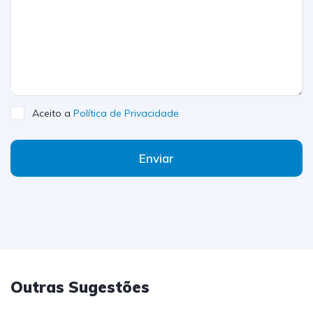
Aceito a
Política de Privacidade
Enviar
Outras Sugestões