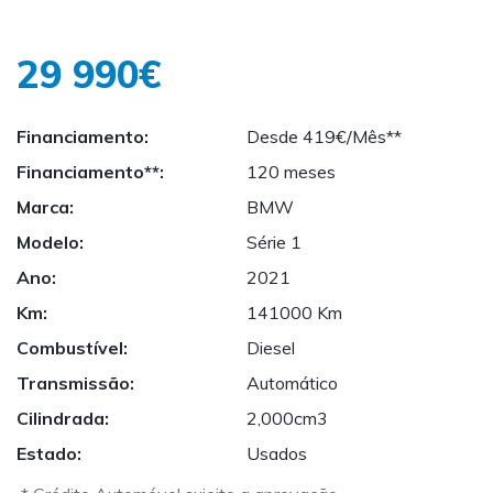
29 990€
Financiamento:
Desde 419€/Mês**
Financiamento**:
120 meses
Marca:
BMW
Modelo:
Série 1
Ano:
2021
Km:
141000 Km
Combustível:
Diesel
Transmissão:
Automático
Cilindrada:
2,000cm3
Estado:
Usados