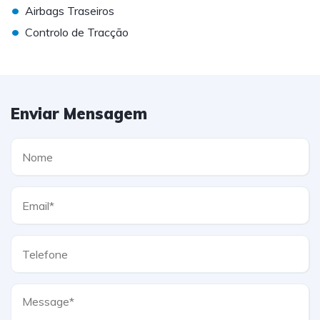
•
Airbags Traseiros
•
Controlo de Tracção
Enviar Mensagem