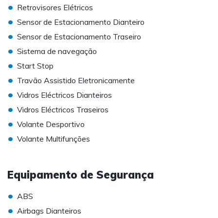
•
Retrovisores Elétricos
•
Sensor de Estacionamento Dianteiro
•
Sensor de Estacionamento Traseiro
•
Sistema de navegação
•
Start Stop
•
Travão Assistido Eletronicamente
•
Vidros Eléctricos Dianteiros
•
Vidros Eléctricos Traseiros
•
Volante Desportivo
•
Volante Multifunções
Equipamento de Segurança
•
ABS
•
Airbags Dianteiros