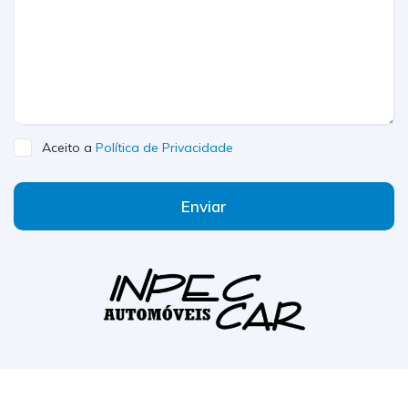
Aceito a
Política de Privacidade
Enviar