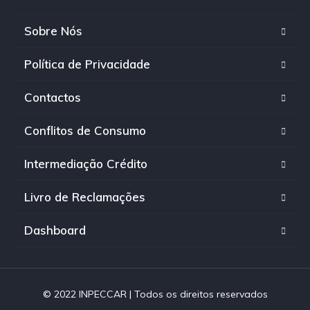
Sobre Nós
Política de Privacidade
Contactos
Conflitos de Consumo
Intermediação Crédito
Livro de Reclamações
Dashboard
© 2022 INPECCAR | Todos os direitos reservados