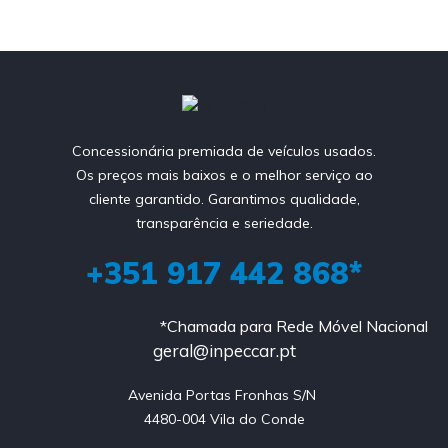
Concessionária premiada de veículos usados.
Os preços mais baixos e o melhor serviço ao
cliente garantido. Garantimos qualidade,
transparência e seriedade.
+351 917 442 868*
*Chamada para Rede Móvel Nacional
geral@inpeccar.pt
Avenida Portas Fronhas S/N 

4480-004 Vila do Conde