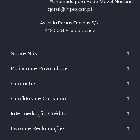
*Chamada para Rede Móvel Nacional
geral@inpeccar.pt
Avenida Portas Fronhas S/N 

4480-004 Vila do Conde
Sobre Nós
Política de Privacidade
Contactos
Conflitos de Consumo
Intermediação Crédito
Livro de Reclamações