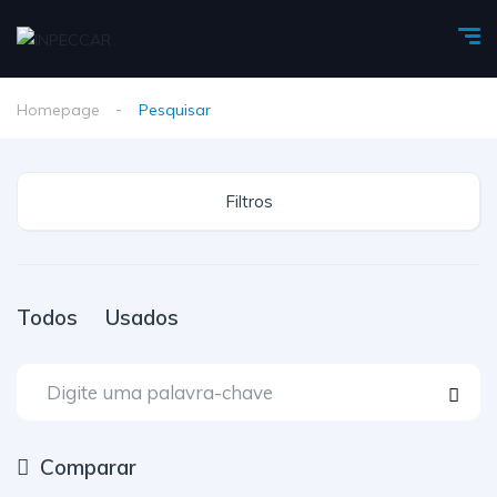
Homepage
Pesquisar
Filtros
Todos
Usados
Comparar