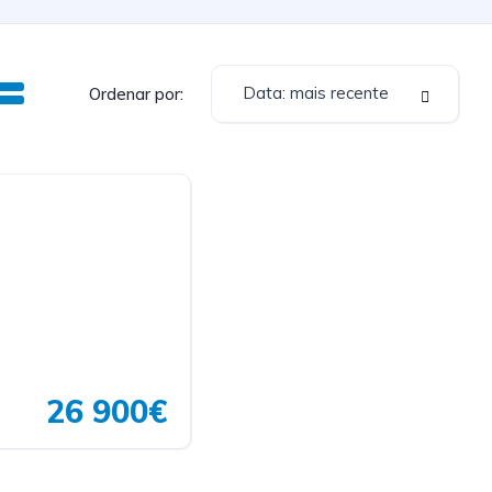
Data: mais recente
Ordenar por:
26 900€