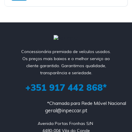
Concessionária premiada de veículos usados.
Os preços mais baixos e o melhor serviço ao
cliente garantido. Garantimos qualidade,
transparência e seriedade.
+351 917 442 868*
*Chamada para Rede Móvel Nacional
geral@inpeccar.pt
Avenida Portas Fronhas S/N 

4480-004 Vila do Conde