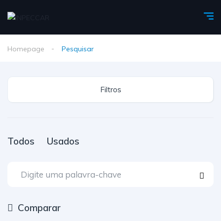
Homepage
Pesquisar
Filtros
Todos
Usados
Comparar