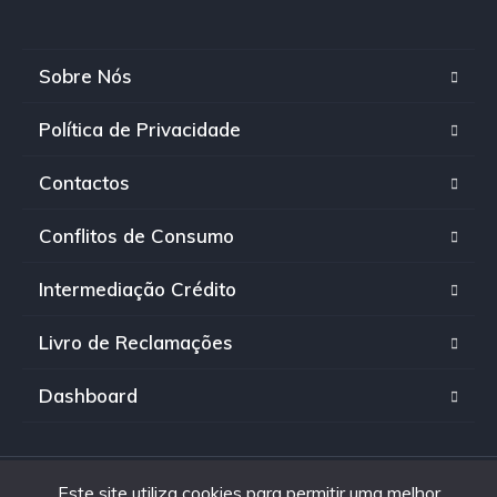
Sobre Nós
Política de Privacidade
Contactos
Conflitos de Consumo
Intermediação Crédito
Livro de Reclamações
Dashboard
Este site utiliza cookies para permitir uma melhor