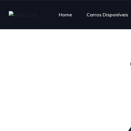
Home
Carros Disponíveis